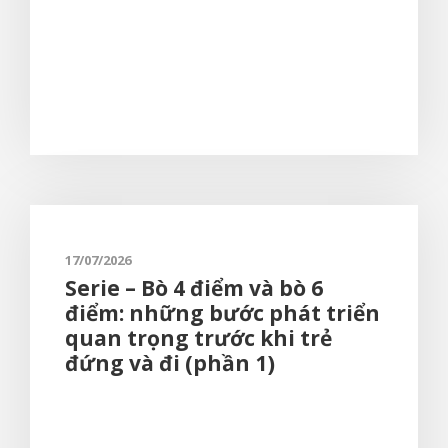
17/07/2026
Serie – Bò 4 điểm và bò 6
điểm: những bước phát triển
quan trọng trước khi trẻ
đứng và đi (phần 1)