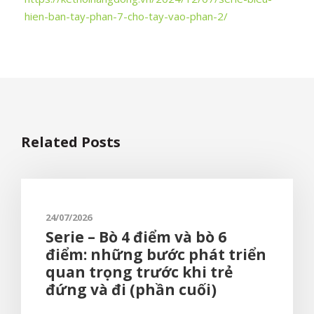
hien-ban-tay-phan-7-cho-tay-vao-phan-2/
Related Posts
24/07/2026
Serie – Bò 4 điểm và bò 6
điểm: những bước phát triển
quan trọng trước khi trẻ
đứng và đi (phần cuối)