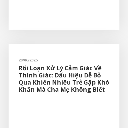
20/06/2026
Rối Loạn Xử Lý Cảm Giác Về
Thính Giác: Dấu Hiệu Dễ Bỏ
Qua Khiến Nhiều Trẻ Gặp Khó
Khăn Mà Cha Mẹ Không Biết