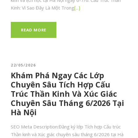
Kinh: Vì Sao Đây Là Một Trong
[...]
READ MORE
22/05/2026
Khám Phá Ngay Các Lớp
Chuyên Sâu Tích Hợp Cấu
Trúc Thần Kinh Và Xúc Giác
Chuyên Sâu Tháng 6/2026 Tại
Hà Nội
SEO Meta Description:Đăng ký lớp Tích hợp Cấu trúc
Thần kinh và Xúc giác chuyên sâu tháng 6/2026 tại Hà