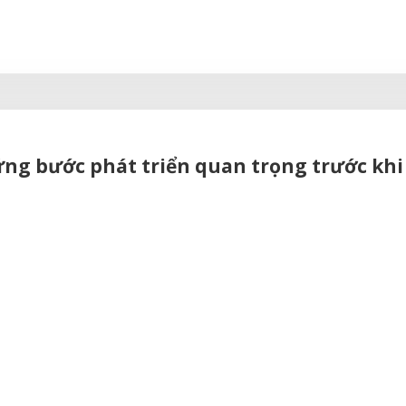
hững bước phát triển quan trọng trước khi 