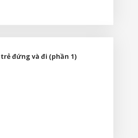
trẻ đứng và đi (phần 1)