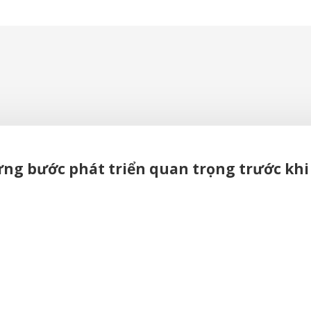
hững bước phát triển quan trọng trước khi