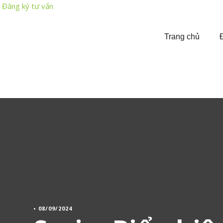
Đăng ký tư vấn
Trang chủ
•
08/09/2024