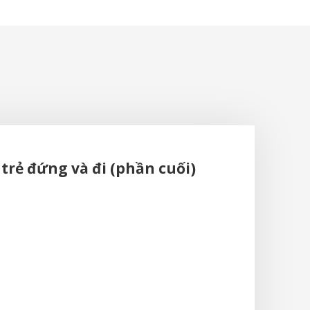
 trẻ đứng và đi (phần cuối)