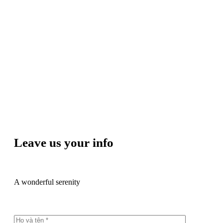
Leave us your info
A wonderful serenity