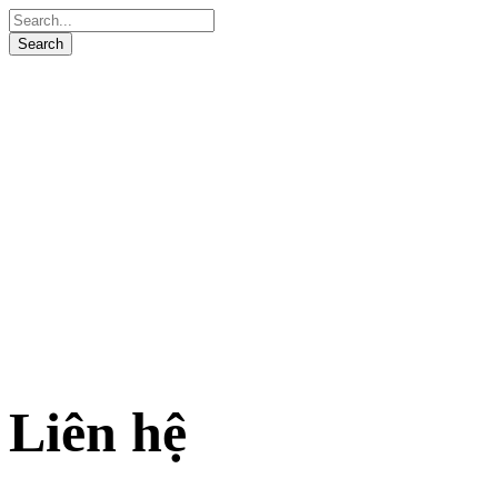
Liên hệ