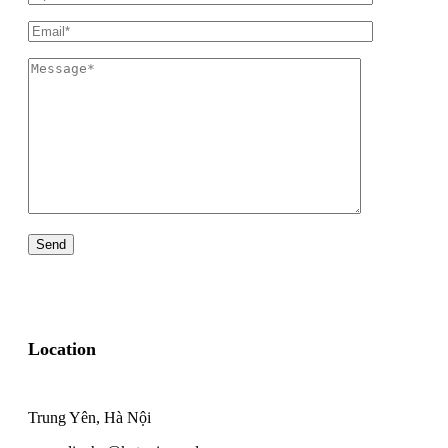
Location
Trung Yên, Hà Nội