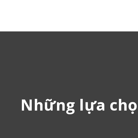
Những lựa chọ