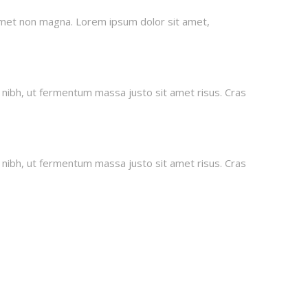
amet non magna. Lorem ipsum dolor sit amet,
 nibh, ut fermentum massa justo sit amet risus. Cras
 nibh, ut fermentum massa justo sit amet risus. Cras