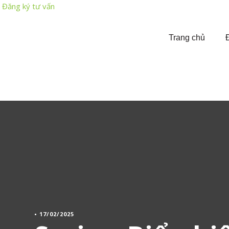
Đăng ký tư vấn
Trang chủ
•
17/02/2025