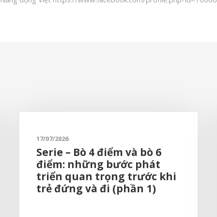
17/07/2026
Serie – Bò 4 điểm và bò 6
điểm: những bước phát
triển quan trọng trước khi
trẻ đứng và đi (phần 1)