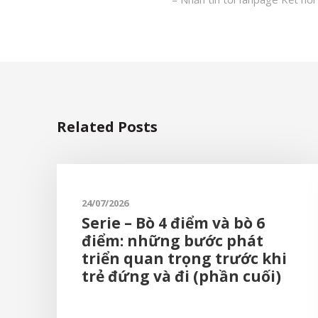
Related Posts
24/07/2026
Serie – Bò 4 điểm và bò 6
điểm: những bước phát
triển quan trọng trước khi
trẻ đứng và đi (phần cuối)