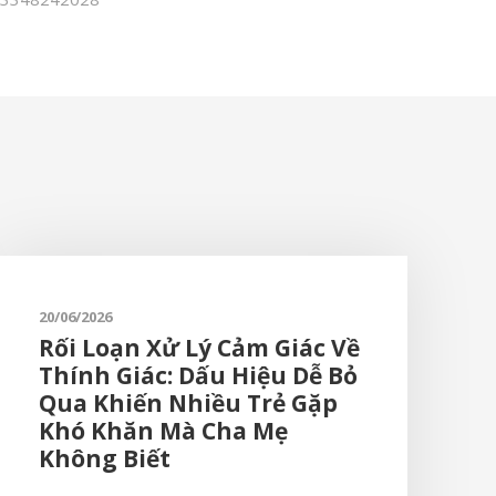
20/06/2026
Rối Loạn Xử Lý Cảm Giác Về
Thính Giác: Dấu Hiệu Dễ Bỏ
Qua Khiến Nhiều Trẻ Gặp
Khó Khăn Mà Cha Mẹ
Không Biết