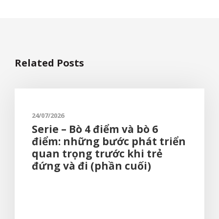
Related Posts
24/07/2026
Serie – Bò 4 điểm và bò 6
điểm: những bước phát triển
quan trọng trước khi trẻ
đứng và đi (phần cuối)