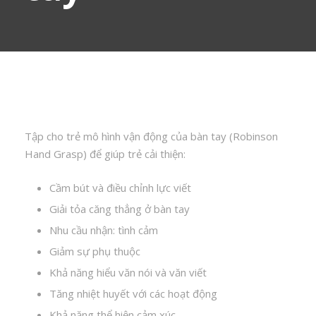
Tập cho trẻ mô hình vận động của bàn tay (Robinson
Hand Grasp) để giúp trẻ cải thiện:
Cầm bút và điều chỉnh lực viết
Giải tỏa căng thẳng ở bàn tay
Nhu cầu nhận: tình cảm
Giảm sự phụ thuộc
Khả năng hiểu văn nói và văn viết
Tăng nhiệt huyết với các hoạt động
Khả năng thể hiện cảm xúc