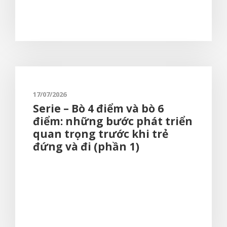
17/07/2026
Serie – Bò 4 điểm và bò 6
điểm: những bước phát triển
quan trọng trước khi trẻ
đứng và đi (phần 1)