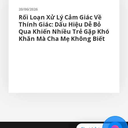
20/06/2026
Rối Loạn Xử Lý Cảm Giác Về
Thính Giác: Dấu Hiệu Dễ Bỏ
Qua Khiến Nhiều Trẻ Gặp Khó
Khăn Mà Cha Mẹ Không Biết