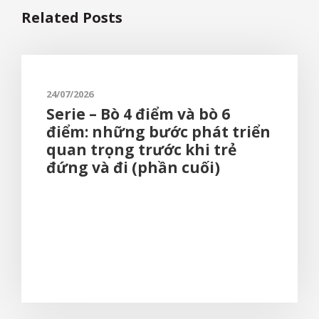
Related Posts
24/07/2026
Serie – Bò 4 điểm và bò 6
điểm: những bước phát triển
quan trọng trước khi trẻ
đứng và đi (phần cuối)