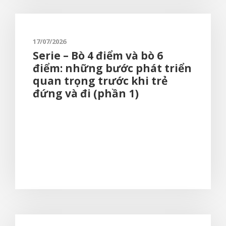
17/07/2026
Serie – Bò 4 điểm và bò 6
điểm: những bước phát triển
quan trọng trước khi trẻ
đứng và đi (phần 1)