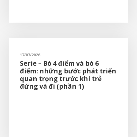
17/07/2026
Serie – Bò 4 điểm và bò 6
điểm: những bước phát triển
quan trọng trước khi trẻ
đứng và đi (phần 1)