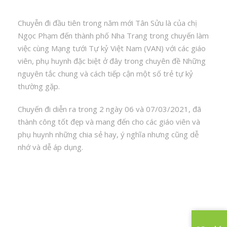
Chuyễn đi đầu tiên trong năm mới Tân Sửu là của chị
Ngọc Phạm đến thành phố Nha Trang trong chuyến làm
việc cùng Mạng tưới Tự kỷ Việt Nam (VAN) với các giáo
viên, phụ huynh đặc biệt ở đây trong chuyên đề Những
nguyên tắc chung và cách tiếp cận một số trẻ tự kỷ
thường gặp.
Chuyến đi diễn ra trong 2 ngày 06 và 07/03/2021, đã
thành công tốt đẹp và mang đến cho các giáo viên và
phụ huynh những chia sẻ hay, ý nghĩa nhưng cũng dễ
nhớ và dễ áp dụng.